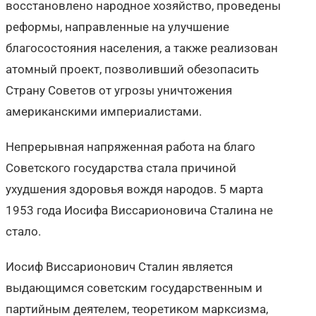
восстановлено народное хозяйство, проведены
реформы, направленные на улучшение
благосостояния населения, а также реализован
атомный проект, позволивший обезопасить
Страну Советов от угрозы уничтожения
американскими империалистами.
Непрерывная напряженная работа на благо
Советского государства стала причиной
ухудшения здоровья вождя народов. 5 марта
1953 года Иосифа Виссарионовича Сталина не
стало.
Иосиф Виссарионович Сталин является
выдающимся советским государственным и
партийным деятелем, теоретиком марксизма,