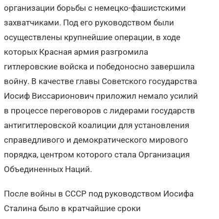
организации борьбы с немецко-фашистскими
захватчиками. Под его руководством были
осуществлены крупнейшие операции, в ходе
которых Красная армия разгромила
гитлеровские войска и победоносно завершила
войну. В качестве главы Советского государства
Иосиф Виссарионович приложил немало усилий
в процессе переговоров с лидерами государств
антигитлеровской коалиции для установления
справедливого и демократического мирового
порядка, центром которого стала Организация
Объединенных Наций.
После войны в СССР под руководством Иосифа
Сталина было в кратчайшие сроки