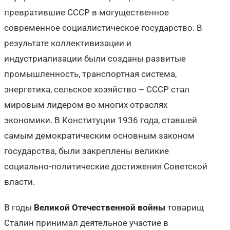
превратившие СССР в могущественное
современное социалистическое государство. В
результате коллективизации и
индустриализации были созданы развитые
промышленность, транспортная система,
энергетика, сельское хозяйство – СССР стал
мировым лидером во многих отраслях
экономики. В Конституции 1936 года, ставшей
самым демократическим основным законом
государства, были закреплены великие
социально-политические достижения Советской
власти.
В годы
Великой Отечественной войны
товарищ
Сталин принимал деятельное участие в