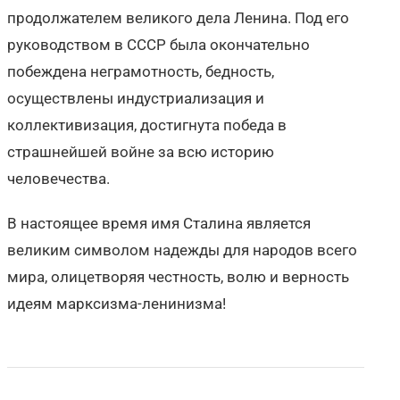
продолжателем великого дела Ленина. Под его
руководством в СССР была окончательно
побеждена неграмотность, бедность,
осуществлены индустриализация и
коллективизация, достигнута победа в
страшнейшей войне за всю историю
человечества.
В настоящее время имя Сталина является
великим символом надежды для народов всего
мира, олицетворяя честность, волю и верность
идеям марксизма-ленинизма!