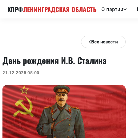
КПРФ
ЛЕНИНГРАДСКАЯ ОБЛАСТЬ
О партии
Все новости
День рождения И.В. Сталина
21.12.2025 05:00