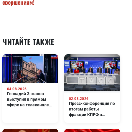
свершениям!
ЧИТАЙТЕ ТАКЖЕ
04.08.2026
Геннадий Зюганов
02.08.2026
выступил в прямом
Пресс-конференция по
эфире на телеканале
итогам работы
Россия 24
фракции КПРФ в
Госдуме 8-го созыва