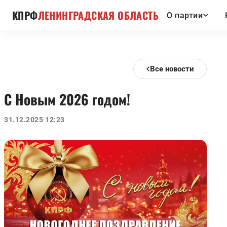
КПРФ
ЛЕНИНГРАДСКАЯ ОБЛАСТЬ
О партии
Все новости
С Новым 2026 годом!
31.12.2025 12:23