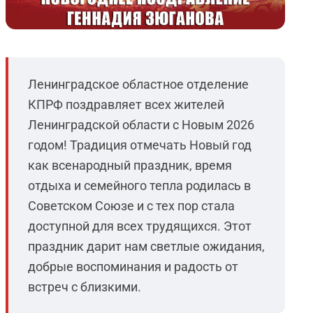
Ленинградское областное отделение
КПРФ поздравляет всех жителей
Ленинградской области с Новым 2026
годом! Традиция отмечать Новый год
как всенародный праздник, время
отдыха и семейного тепла родилась в
Советском Союзе и с тех пор стала
доступной для всех трудящихся. Этот
праздник дарит нам светлые ожидания,
добрые воспоминания и радость от
встреч с близкими.