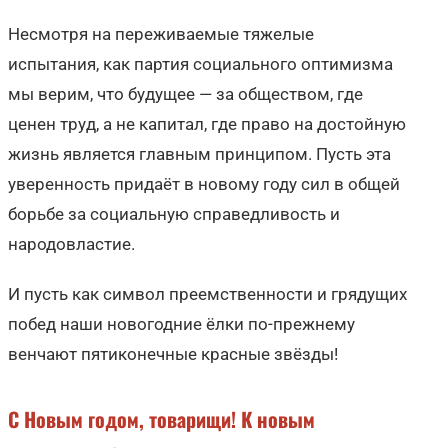
Несмотря на переживаемые тяжелые
испытания, как партия социального оптимизма
мы верим, что будущее — за обществом, где
ценен труд, а не капитал, где право на достойную
жизнь является главным принципом. Пусть эта
уверенность придаёт в новому году сил в общей
борьбе за социальную справедливость и
народовластие.
И пусть как символ преемственности и грядущих
побед наши новогодние ёлки по-прежнему
венчают пятиконечные красные звёзды!
С Новым годом, товарищи! К новым