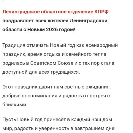
Ленинградское областное отделение
КПРФ
поздравляет всех жителей Ленинградской
области с
Новым 2026 годом
!
Традиция отмечать Новый год как всенародный
праздник, время отдыха и семейного тепла
родилась в Советском Союзе и с тех пор стала
доступной для всех трудящихся.
Этот праздник дарит нам светлые ожидания,
добрые воспоминания и радость от встреч с
близкими.
Пусть Новый год принесёт в каждый наш дом
мир, радость и уверенность в завтрашнем дне!