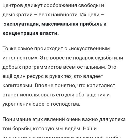
центров движут соображения свободы и
демократии – верх наивности. Их цели –
эксплуатация, максимальная прибыль и
концентрация власти.
То же самое происходит с «искусственным
интеллектом». Это вовсе не подарок судьбы или
добрых программистов всем остальным. Это
ещё один ресурс в руках тех, кто владеет
капиталами. Вполне понятно, что капиталист
станет использовать его для обогащения и
укрепления своего господства.
Понимание этих явлений очень важно для успеха
той борьбы, которую мы ведём. Наши
идеологические противники делают всё, чтобы