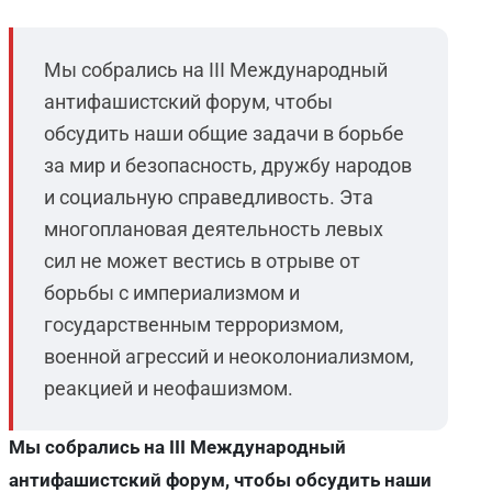
Мы собрались на III Международный
антифашистский форум, чтобы
обсудить наши общие задачи в борьбе
за мир и безопасность, дружбу народов
и социальную справедливость. Эта
многоплановая деятельность левых
сил не может вестись в отрыве от
борьбы с империализмом и
государственным терроризмом,
военной агрессий и неоколониализмом,
реакцией и неофашизмом.
Мы собрались на
III
Международный
антифашистский форум, чтобы обсудить наши