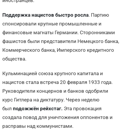
иностранцев.
Поддержка нацистов быстро росла
. Партию
спонсировали крупные промышленные и
финансовые магнаты Германии. Сторонниками
фашистов были представители Немецкого банка,
Коммерческого банка, Имперского кредитного
общества.
Кульминацией союза крупного капитала и
нацистов стала встреча 20 февраля 1933 года.
Руководители концернов и банков одобрили
курс Гитлера на диктатуру. Через неделю
был
подожжён рейхстаг.
Эта провокация
создала повод для уничтожения оппонентов и
расправы над коммунистами.