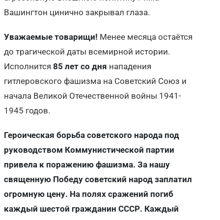
Вашингтон цинично закрывал глаза.
Уважаемые товарищи!
Менее месяца остаётся
до трагической даты всемирной истории.
Исполнится
85 лет со дня
нападения
гитлеровского фашизма на Советский Союз и
начала Великой Отечественной войны 1941-
1945 годов.
Героическая борьба советского народа под
руководством Коммунистической партии
привела к поражению фашизма. За нашу
священную Победу советский народ заплатил
огромную цену. На полях сражений погиб
каждый шестой гражданин СССР. Каждый