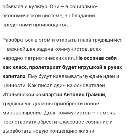
обычаев и культур. Они – в социально-
экономической системе, в обладании
средствами производства.
Разобраться в этом и открыть глаза трудящимся
– важнейшая задача коммунистов, всех
народно-патриотических сил.
Не осознав себя
как класс, пролетариат будет игрушкой в руках
капитала
. Ему будут навязывать чуждые идеи и
ценности. Как писал один из основателей
Итальянской компартии
Антонио Грамши
,
трудящиеся должны приобрести новое
мировоззрение. Долг коммунистов – помочь
пролетариату обрести классовое сознание и
выработать новую концепцию жизни.