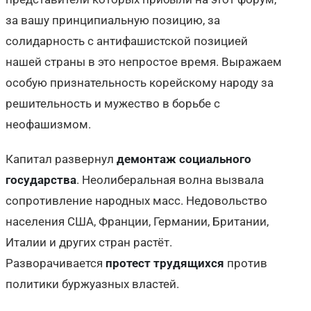
за вашу принципиальную позицию, за
солидарность с антифашистской позицией
нашей страны в это непростое время. Выражаем
особую признательность корейскому народу за
решительность и мужество в борьбе с
неофашизмом.
Капитал развернул
демонтаж социального
государства
. Неолиберальная волна вызвала
сопротивление народных масс. Недовольство
населения США, Франции, Германии, Британии,
Италии и других стран растёт.
Разворачивается
протест трудящихся
против
политики буржуазных властей.