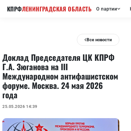
КПРФ
ЛЕНИНГРАДСКАЯ ОБЛАСТЬ
О партии
Все новости
Доклад Председателя ЦК КПРФ
Г.А. Зюганова на III
Международном антифашистском
форуме. Москва. 24 мая 2026
года
25.05.2026 14:39