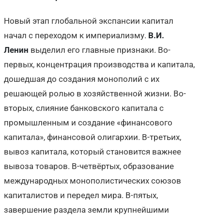
Новый этап глобальной экспансии капитал
начал с переходом к империализму.
В.И.
Ленин
выделил его главные признаки. Во-
первых, концентрация производства и капитала,
дошедшая до создания монополий с их
решающей ролью в хозяйственной жизни. Во-
вторых, слияние банковского капитала с
промышленным и создание «финансового
капитала», финансовой олигархии. В-третьих,
вывоз капитала, который становится важнее
вывоза товаров. В-четвёртых, образование
международных монополистических союзов
капиталистов и передел мира. В-пятых,
завершение раздела земли крупнейшими