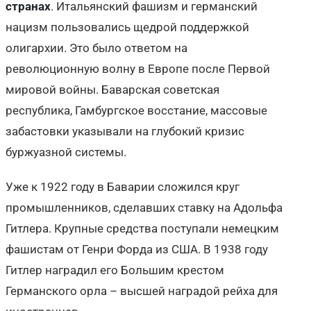
странах
. Итальянский фашизм и германский
нацизм пользовались щедрой поддержкой
олигархии. Это было ответом на
революционную волну в Европе после Первой
мировой войны. Баварская советская
республика, Гамбургское восстание, массовые
забастовки указывали на глубокий кризис
буржуазной системы.
Уже к 1922 году в Баварии сложился круг
промышленников, сделавших ставку на Адольфа
Гитлера. Крупные средства поступали немецким
фашистам от Генри Форда из США. В 1938 году
Гитлер наградил его Большим крестом
Германского орла – высшей наградой рейха для