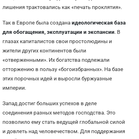
лишения трактовались как «печать проклятия».
Так в Европе была создана
идеологическая база
для обогащения, эксплуатации и экспансии
. В
глазах капиталистов свои простолюдины и
жители других континентов были
«отверженными». Их богатства подлежали
отторжению в пользу «богоизбранных». На базе
этих порочных идей и выросли буржуазные
империи.
Запад достиг больших успехов в деле
соединения разных методов господства. Это
позволило ему стать ведущей глобальной силой
и довлеть над человечеством. Для поддержания