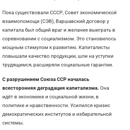
Пока существовали СССР, Совет экономической
взаимопомощи (СЭВ), Варшавский договор у
капитала был общий враг и желание выиграть в
соревновании с социализмом. Это становилось
мощным стимулом к развитию. Капиталисты
повышали качество продукции, шли на уступки
трудящимся, расширяли социальные гарантии.
С разрушением Союза ССР началась
всесторонняя деградация капитализма.
Она
идёт в экономике и социальной жизни, в
политике и нравственности. Усилился кризис
демократических институтов и избирательной
системы.