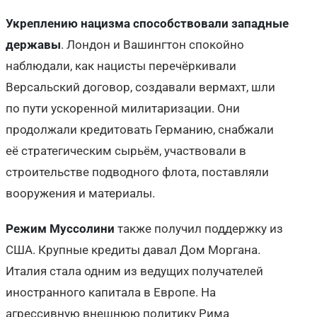
Укреплению нацизма способствовали западные
державы
. Лондон и Вашингтон спокойно
наблюдали, как нацисты перечёркивали
Версальский договор, создавали вермахт, шли
по пути ускоренной милитаризации. Они
продолжали кредитовать Германию, снабжали
её стратегическим сырьём, участвовали в
строительстве подводного флота, поставляли
вооружения и материалы.
Режим Муссолини
также получил поддержку из
США. Крупные кредиты давал Дом Моргана.
Италия стала одним из ведущих получателей
иностранного капитала в Европе. На
агрессивную внешнюю политику Рима