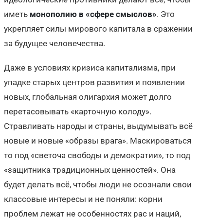
иметь
монополию в «сфере смыслов»
. Это
укрепляет силы мирового капитала в сражении
за будущее человечества.
Даже в условиях кризиса капитализма, при
упадке старых центров развития и появлении
новых, глобальная олигархия может долго
перетасовывать «карточную колоду».
Стравливать народы и страны, выдумывать всё
новые и новые «образы врага». Маскироваться
то под «светоча свободы и демократии», то под
«защитника традиционных ценностей». Она
будет делать всё, чтобы люди не осознали свои
классовые интересы и не поняли: корни
проблем лежат не особенностях рас и наций,