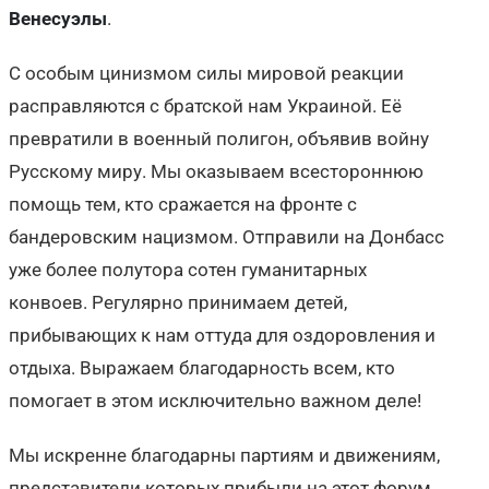
Венесуэлы
.
С особым цинизмом силы мировой реакции
расправляются с братской нам Украиной. Её
превратили в военный полигон, объявив войну
Русскому миру. Мы оказываем всестороннюю
помощь тем, кто сражается на фронте с
бандеровским нацизмом. Отправили на Донбасс
уже более полутора сотен гуманитарных
конвоев. Регулярно принимаем детей,
прибывающих к нам оттуда для оздоровления и
отдыха. Выражаем благодарность всем, кто
помогает в этом исключительно важном деле!
Мы искренне благодарны партиям и движениям,
представители которых прибыли на этот форум,