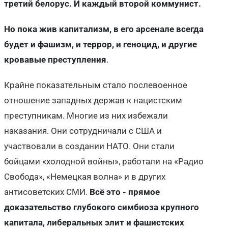
третий белорус. И каждый второй коммунист.
Но пока жив капитализм, в его арсенале всегда
будет и фашизм, и террор, и геноцид, и другие
кровавые преступления
.
Крайне показательным стало послевоенное
отношение западных держав к нацистским
преступникам. Многие из них избежали
наказания. Они сотрудничали с США и
участвовали в создании НАТО. Они стали
бойцами «холодной войны», работали на «Радио
Свобода», «Немецкая волна» и в других
антисоветских СМИ.
Всё это - прямое
доказательство глубокого симбиоза крупного
капитала, либеральных элит и фашистских