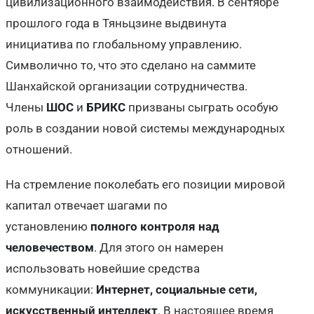
цивилизационного взаимодействия. В сентябре
прошлого года в Тяньцзине выдвинута
инициатива по глобальному управлению.
Символично то, что это сделано на саммите
Шанхайской организации сотрудничества.
Члены
ШОС
и
БРИКС
призваны сыграть особую
роль в создании новой системы международных
отношений.
На стремление поколебать его позиции мировой
капитал отвечает шагами по
установлению
полного контроля над
человечеством
. Для этого он намерен
использовать новейшие средства
коммуникации:
Интернет, социальные сети,
искусственный интеллект
. В настоящее время