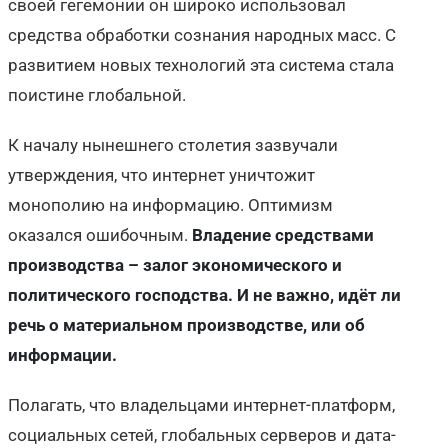
своей гегемонии он широко использовал
средства обработки сознания народных масс. С
развитием новых технологий эта система стала
поистине глобальной.
К началу нынешнего столетия зазвучали
утверждения, что интернет уничтожит
монополию на информацию. Оптимизм
оказался ошибочным.
Владение средствами
производства – залог экономического и
политического господства. И не важно, идёт ли
речь о материальном производстве, или об
информации.
Полагать, что владельцами интернет-платформ,
социальных сетей, глобальных серверов и дата-