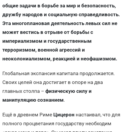
общие задачи в борьбе за мир и безопасность,
дружбу народов и социальную справедливость.
Эта многоплановая деятельность левых сил не
может вестись в отрыве от борьбы с
империализмом и государственным
терроризмом, военной агрессий и
неоколониализмом, реакцией и неофашизмом.
Глобальная экспансия капитала продолжается.
Своих целей она достигает в опоре на два
главных столпа –
физическую силу и
манипуляцию сознанием
.
Ещё в древнем Риме
Цицерон
настаивал, что для
полного процветания государству необходим